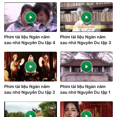
Phim tài liệu Ngàn năm
Phim tài liệu Ngàn năm
sau nhớ Nguyễn Du tập 4
sau nhớ Nguyễn Du tập 3
Phim tài liệu Ngàn năm
Phim tài liệu Ngàn năm
sau nhớ Nguyễn Du tập 2
sau nhớ Nguyễn Du tập 1